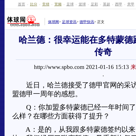
首页
-
比分
-
竞猜
-
宽频
-
足球
-
篮球
-
足彩
-
英超
-
西甲
-
意甲
体球网
>
足球资讯
>
德甲快讯
> 正文
哈兰德：很幸运能在多特蒙德
传奇
http://www.spbo.com 2021-01-16 15:13
来
近日，哈兰德接受了德甲官网的采访
盟德甲一周年的感想。
Q：你加盟多特蒙德已经一年时间了
么样？在哪些方面获得了提升？
A：是的，从我跟多特蒙德签约以来