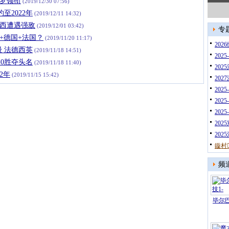
罗领衔
(2019/12/30 07:56)
至2022年
(2019/12/11 14:32)
意西遭遇强敌
(2019/12/01 03:42)
专
+德国+法国？
(2019/11/20 11:17)
20
 法德西英
(2019/11/18 14:51)
202
-0胜夺头名
(2019/11/18 11:40)
202
2年
(2019/11/15 15:42)
20
202
202
202
202
20
鏇村
频
毕尔巴