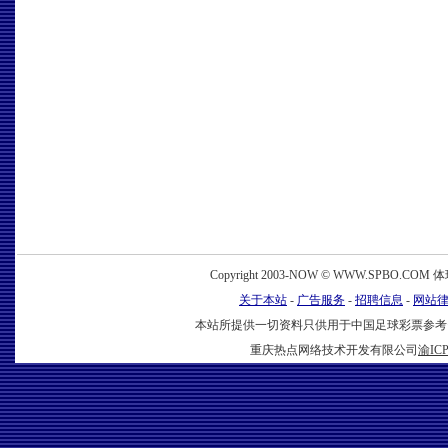
www.spbo.com
Copyright 2003-NOW © WWW.SPBO.COM 体球网 
关于本站
-
广告服务
-
招聘信息
-
网站
本站所提供一切资料只供用于中国足球彩票参考
重庆热点网络技术开发有限公司
渝ICP