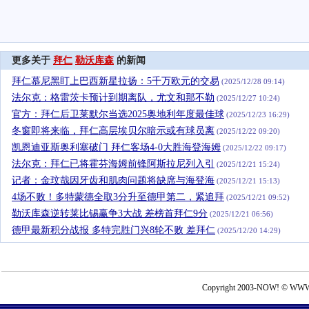
更多关于
拜仁
勒沃库森
的新闻
拜仁慕尼黑盯上巴西新星拉扬：5千万欧元的交易
(2025/12/28 09:14)
法尔克：格雷茨卡预计到期离队，尤文和那不勒
(2025/12/27 10:24)
官方：拜仁后卫莱默尔当选2025奥地利年度最佳球
(2025/12/23 16:29)
冬窗即将来临，拜仁高层埃贝尔暗示或有球员离
(2025/12/22 09:20)
凯恩迪亚斯奥利塞破门 拜仁客场4-0大胜海登海姆
(2025/12/22 09:17)
法尔克：拜仁已将霍芬海姆前锋阿斯拉尼列入引
(2025/12/21 15:24)
记者：金玟哉因牙齿和肌肉问题将缺席与海登海
(2025/12/21 15:13)
4场不败！多特蒙德全取3分升至德甲第二，紧追拜
(2025/12/21 09:52)
勒沃库森逆转莱比锡赢争3大战 差榜首拜仁9分
(2025/12/21 06:56)
德甲最新积分战报 多特完胜门兴8轮不败 差拜仁
(2025/12/20 14:29)
Copyright 2003-NOW! © WWW