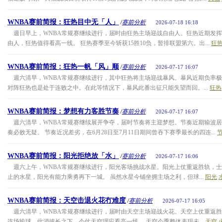
WNBA赛前简报：狂热目中无「人」
/
赛前分析
2026-07-18 16:18
週日早上，WNBA常规赛继续进行，届时由狂热主场迎战自由人。狂热近期发挥
由人，狂热值得看高一线。 狂热赛季至今斩获15胜10负，暂排联盟第六。出...
狂
WNBA赛前简报：狂热一帆「风」顺
/
赛前分析
2026-07-17 16:07
週六清早，WNBA常规赛继续进行，其中狂热将主场迎战暴风。暴风近期负率极
对阵狂热也是处于连败之中。在此等情况下，暴风此番出征只能失望而回。...
狂热
WNBA赛前简报：梦想有力客胜节奏
/
赛前分析
2026-07-17 16:07
週六清早，WNBA常规赛继续展开争夺，届时节奏将主迎梦想。节奏近期输波居
奏必败无疑。 节奏近况差劣，在6月28日至7月11日期间曾吞下赛季最长的四连...
WNBA赛前简报：阳光拒绝放「水」
/
赛前分析
2026-07-17 16:06
週六上午，WNBA常规赛继续进行，阳光客场挑战水星。阳光上仗重返胜轨，士
止的水星，阳光有能力乘勇再下一城。 虽然水星今铺坐拥主场之利，但球...
阳光
WNBA赛前简报：天空击退火花冇难度
/
赛前分析
2026-07-17 16:05
週六清早，WNBA常规赛继续进行，届时由天空主场迎战火花。天空上仗重返胜
连场输球，此消彼长之下，今仗天空理应看高一线。 天空今季整体表现未...
天空