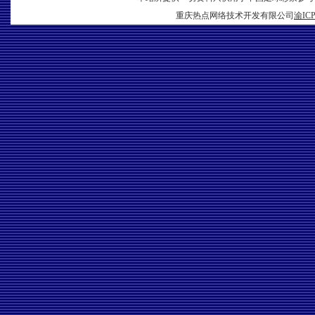
重庆热点网络技术开发有限公司
渝ICP