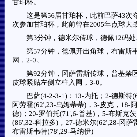
甘珀杯。
这是第56届甘珀杯，此前巴萨43次夺
次参加甘珀杯，此前曾在2005年点球大
第3分钟，德米尔传球，德佩12码处
第57分钟，德佩开出角球，布雷斯韦
网，2-0。
第92分钟，冈萨雷斯传球，普基禁区
皮球紧贴左侧立柱入网，3-0。
巴萨(4-2-3-1)：13-内托；2-德斯特(62
阿劳霍(62',23-乌姆蒂蒂)，3-皮克，18-阿
德)；20-罗伯托(71',6-普基)，5-布斯
(86',32-科拉多)，27-德米尔(62',28-冈
布雷斯韦特(78',29-马纳伊)