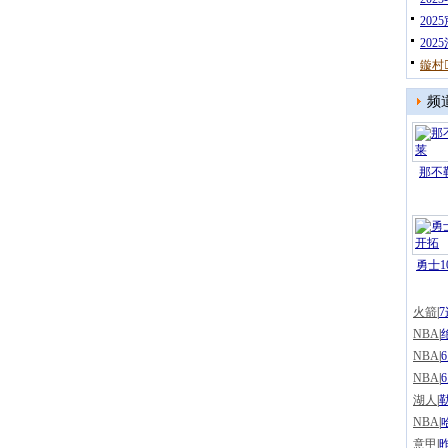
202
20
鏇村
频
那不勒
勇士1
火箭
|
NBA
|
NBA
|
NBA
|
湖人
|
NBA
|
意甲
|