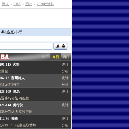
-
湖人
-
CBA
-
图片
-
2020欧洲杯
4小时热点排行
昨日
今日
明日
01-115 火箭
统计
胜掘金
分析
96-112 塞爾特人
统计
擒猛龙迎2连胜
分析
28-109 溜馬
统计
击退步行者迎四连胜
121-114 獨行俠
统计
38分76人力克独行侠
12-86 黃蜂
统计
尔19+7+5活塞轻取黄蜂
分析