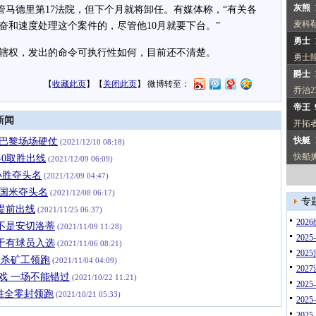
灰熊 1
马德里第17法院，但下个月就将卸任。有媒体称，“有关各
麦科
奋和速度处理这个案件的，尽管他10月就要下台。”
勇士 1
权，发出的命令可执行性如何，目前还不清楚。
勇士
爵士 1
【
收藏此页
】【
关闭此页
】 微博转至：
乔治2
帝王 
新闻
开拓
快艇 1
 巴黎场场硬仗
(2021/12/10 08:18)
快船
-0取胜出线
(2021/12/09 06:09)
小胜夺头名
(2021/12/09 04:47)
胜国米夺头名
(2021/12/08 06:17)
专
0提前出线
(2021/11/25 06:37)
20
不是安切洛蒂
(2021/11/09 11:28)
202
于有球员入选
(2021/11/06 08:21)
202
1双杀矿工领跑
(2021/11/04 04:09)
20
戏 一场不能错过
(2021/10/22 11:21)
202
连胜全零封领跑
(2021/10/21 05:33)
202
202