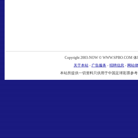
www.spbo.com
Copyright 2003-NOW © WWW.SPBO.COM 体球网 
关于本站
-
广告服务
-
招聘信息
-
网站
本站所提供一切资料只供用于中国足球彩票参考