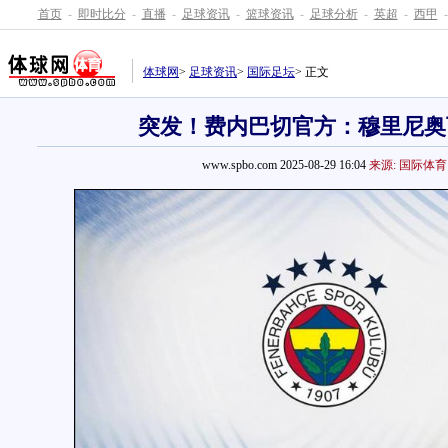
首页
-
即时比分
-
直播
-
足球资讯
-
篮球资讯
-
足球分析
-
英超
-
西甲
-
体球网
>
足球资讯
>
国际足坛
> 正文
突发！费内巴切官方：穆里尼奥
www.spbo.com 2025-08-29 16:04
来源: 国际体育