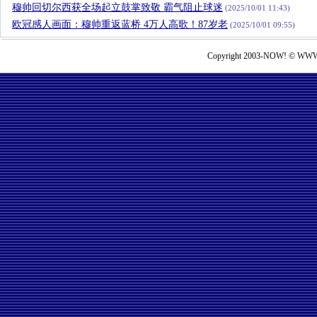
穆帅回切尔西获全场起立鼓掌致敬 霸气阻止球迷
(2025/10/01 11:43)
欧冠感人画面：穆帅重返蓝桥 4万人高歌！87岁老
(2025/10/01 09:55)
Copyright 2003-NOW! © WWW