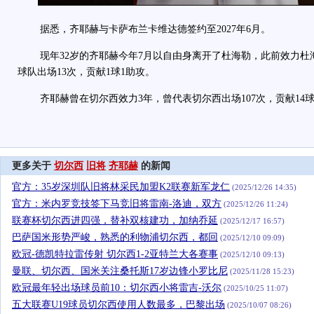
据悉，齐耶赫与卡萨布兰卡维达德签约至2027年6月。
现年32岁的齐耶赫今年7月以自由身离开了杜海勒，此前效力杜
球队出场13次，贡献1球1助攻。
齐耶赫曾在切尔西效力3年，曾代表切尔西出场107次，贡献14球
更多关于
切尔西
旧将
齐耶赫
的新闻
官方：35岁深圳队旧将林采民加盟K2联赛新军龙仁
(2025/12/26 14:35)
官方：米内罗竞技签下马竞旧将雷南-洛迪，双方
(2025/12/26 11:24)
联赛杯切尔西进四强，替补双核建功，加纳乔延
(2025/12/17 16:57)
巴萨国米形势严峻，熟悉的利物浦切尔西，都回
(2025/12/10 09:09)
欧冠-德凯特拉雷传射 切尔西1-2亚特兰大各赛事
(2025/12/10 09:13)
曼联、切尔西、国米关注桑托斯17岁边锋小罗比尼
(2025/11/28 15:23)
欧冠最年轻出场球员前10：切尔西小将雷吉-沃尔
(2025/10/25 11:07)
五大联赛U19球员切尔西使用人数最多，巴黎出场
(2025/10/07 08:26)