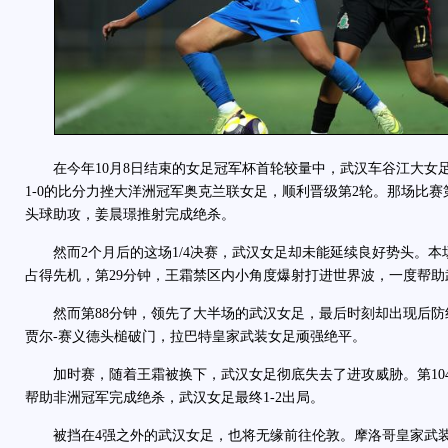
在今年10月8日结束的女足冠军杯首轮较量中，武汉车谷江大女
1-0的比分力挫大洋洲冠军奥克兰联女足，顺利晋级第2轮。那场比赛
头球助攻，姜晨璟推射完成绝杀。
然而2个月后的这场1/4决赛，武汉女足却未能延续良好势头。本场
占得先机，第29分钟，王霜禁区内小角度爆射打进世界波，一度帮助武
然而第88分钟，领先了大半场的武汉女足，最后时刻却出现后防
贾尔-赛义德头槌破门，拉巴特皇家武装女足顽强绝平。
加时赛，随着王霜被换下，武汉女足彻底失去了进攻威胁。第10
帮助非洲冠军完成绝杀，武汉女足最终1-2出局。
被挡在4强之外的武汉女足，也将无缘前往伦敦。摩洛哥皇家武装