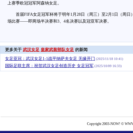
上赛季欧冠冠军阿森纳女足。
首届FIFA女足冠军杯将于明年1月28日（周三）至2月1日（周日
场比赛——即两场半决赛和3、4名决赛以及冠亚军决赛。
更多关于
武汉女足
皇家武装部队女足
的新闻
女足亚冠：武汉女足1-1战平纳萨夫女足 无缘开门
(2025/11/18 10:41)
国际足联主席：祝贺武汉女足创造历史 女足冠军
(2025/10/09 16:33)
Copyright 2003-NOW! © WWW