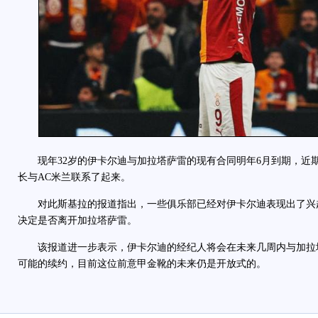
现年32岁的伊卡尔迪与加拉塔萨雷的现有合同明年6月到期，近
长与AC米兰联系了起来。
对此斯基拉的报道指出，一些俱乐部已经对伊卡尔迪表现出了兴
决定是否离开加拉塔萨雷。
该报道进一步表示，伊卡尔迪的经纪人将会在未来几周内与加拉
可能的续约，目前这位前意甲金靴的未来仍是开放式的。