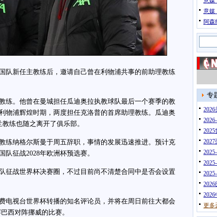
意媒
意媒
阿森
队新任主教练后，邀请自己曾在利物浦共事的前助理教练
专
练。他曾在曼城担任瓜迪奥拉执教球队最后一个赛季的教
20
利物浦辉煌时期，两度担任克洛普的首席助理教练。瓜迪奥
202
兰教练也随之离开了俱乐部。
202
202
练纳格尔斯曼于周五辞职，事情的发展迅速推进。预计克
202
队征战2028年欧洲杯预选赛。
202
征战世界杯决赛圈，不过目前尚不清楚合同中是否会设置
202
202
202
电视台世界杯转播的知名评论员，并将在周日前往大都会
更多
赛巴西对阵挪威的比赛。