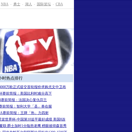
NBA
-
勇士
-
湖人
-
国际篮坛
-
CBA
4小时热点排行
4000万欧正式提交首轮报价求购尤文中卫布
杯赛前简报：美国比利时难分高下
roB赛前简报：法国决心复仇芬兰
赛前简报：智利大学「圣」券在握
BA赛前简报：王牌「热」力四射
7男篮世界杯-中国第10追平最好成绩 美国8连
A夏联:爵士加时1分险胜老鹰 榜眼彼得森首秀