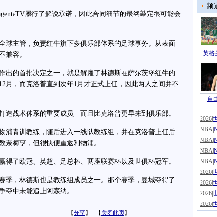
频
entaTV履行了解说承诺，因此合同细节的最终敲定很可能会
球主管，负责红牛旗下多俱乐部体系的足球事务。从表面
英格兰
不兼容。
出的首批决定之一，就是解雇了林德斯在萨尔茨堡红牛的
年12月，而克洛普直到次年1月才正式上任，因此两人之间并不
自由
打造战术体系的重要成员，而且比克洛普更早来到俱乐部。
2026
|
NBA
|
浦青训教练，随后进入一线队教练组，并在克洛普上任后
NBA
|
执教奈梅亨，但很快便重返利物浦。
NBA
|
得了欧冠、英超、足总杯、两座联赛杯以及世俱杯冠军。
NBA
|
2026
|
季，林德斯也是教练组成员之一。那个赛季，曼城夺得了
2026
|
争夺中未能追上阿森纳。
2026
|
2026
|
【
分享
】 【
关闭此页
】