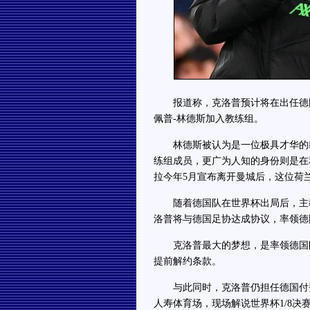
报道称，克洛普预计将在出任德国
佩普-林德斯加入教练组。
林德斯被认为是一位极具才华的教
练组成员，更广为人知的身份则是在
拉今年5月宣布离开曼城后，这位荷
随着德国队在世界杯出局后，主教
洛普将与德国足协达成协议，率领德国
克洛普最大的梦想，是率领德国队
提前解约条款。
与此同时，克洛普仍担任德国付费
人寿体育场，现场解说世界杯1/8决