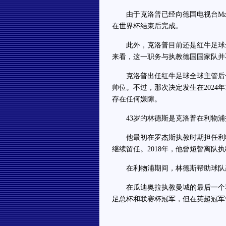
由于克洛普已经向德国电视台Mag
在世界杯结束后完成。
此外，克洛普目前还是红牛足球全
来看，这一职务与执教德国国家队并
克洛普出任红牛足球全球主管后作
帅位。不过，那次决定发生在2024
存在任何嫌隙。
43岁的林德斯是克洛普在利物浦
他最初在罗杰斯执教时期担任利物
继续留任。2018年，他曾短暂离队
在利物浦期间，林德斯帮助球队赢
在瓜迪奥拉执教曼城的最后一个赛
足总杯和联赛杯冠军，但在英超冠军