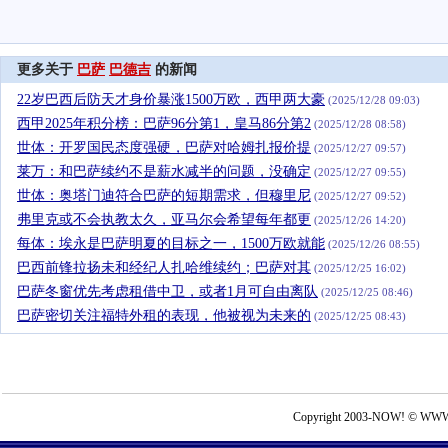
更多关于
巴萨
巴德吉
的新闻
22岁巴西后防天才身价暴涨1500万欧，西甲两大豪
(2025/12/28 09:03)
西甲2025年积分榜：巴萨96分第1，皇马86分第2
(2025/12/28 08:58)
世体：开罗国民态度强硬，巴萨对哈姆扎报价提
(2025/12/27 09:57)
莱万：和巴萨续约不是薪水减半的问题，没确定
(2025/12/27 09:55)
世体：奥塔门迪符合巴萨的短期需求，但穆里尼
(2025/12/27 09:52)
弗里克或不会执教太久，亚马尔会希望每年都更
(2025/12/26 14:20)
每体：埃永是巴萨明夏的目标之一，1500万欧就能
(2025/12/26 08:55)
巴西前锋拉扬未和经纪人扎哈维续约；巴萨对其
(2025/12/25 16:02)
巴萨冬窗优先考虑租借中卫，或者1月可自由离队
(2025/12/25 08:46)
巴萨密切关注福特外租的表现，他被视为未来的
(2025/12/25 08:43)
Copyright 2003-NOW! © WWW