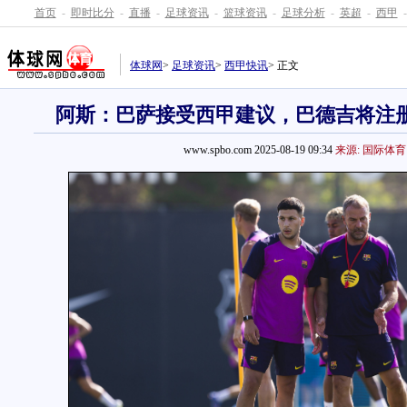
首页
-
即时比分
-
直播
-
足球资讯
-
篮球资讯
-
足球分析
-
英超
-
西甲
-
体球网
>
足球资讯
>
西甲快讯
> 正文
阿斯：巴萨接受西甲建议，巴德吉将注
www.spbo.com 2025-08-19 09:34
来源: 国际体育