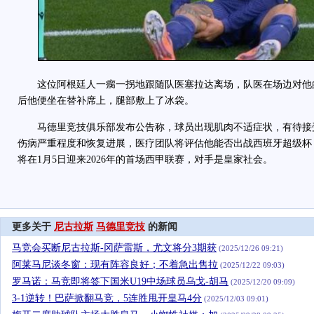
这位阿根廷人一瘸一拐地跟随队医塞拉达离场，队医在场边对他
后他便坐在替补席上，腿部敷上了冰袋。
马德里竞技俱乐部发布公告称，球员出现肌肉不适症状，有待接
伤病严重程度和恢复进展，医疗团队将评估他能否出战西班牙超级杯
将在1月5日迎来2026年的首场西甲联赛，对手是皇家社会。
更多关于
尼古拉斯
马德里竞技
的新闻
马竞会买断尼古拉斯-冈萨雷斯，尤文将分3期获
(2025/12/26 09:21)
阿莱马尼谈冬窗：现有阵容良好；不着急出售拉
(2025/12/22 09:03)
罗马诺：马竞即将签下国米U19中场球员乌戈-胡马
(2025/12/20 09:09)
3-1逆转！巴萨掀翻马竞，5连胜甩开皇马4分
(2025/12/03 09:01)