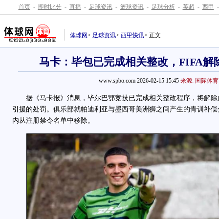
首页
-
即时比分
-
直播
-
足球资讯
-
篮球资讯
-
足球分析
-
英超
-
西甲
-
体球网
>
足球资讯
>
西甲快讯
> 正文
马卡：毕包已完成相关整改，FIFA解
www.spbo.com 2026-02-15 15:45
来源: 国际体育
据《马卡报》消息，毕尔巴鄂竞技已完成相关整改程序，将解除
引援的处罚。俱乐部就帕迪利亚与墨西哥美洲狮之间产生的青训补偿
内从注册禁令名单中移除。