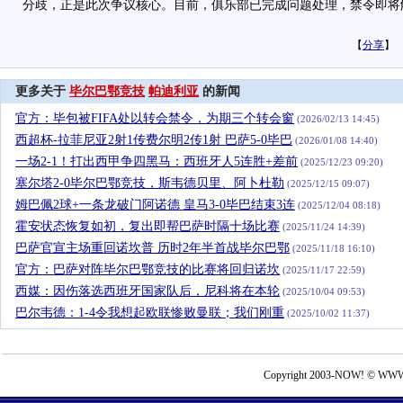
分歧，正是此次争议核心。目前，俱乐部已完成问题处理，禁令即将
【
分享
】
更多关于
毕尔巴鄂竞技
帕迪利亚
的新闻
官方：毕包被FIFA处以转会禁令，为期三个转会窗
(2026/02/13 14:45)
西超杯-拉菲尼亚2射1传费尔明2传1射 巴萨5-0毕巴
(2026/01/08 14:40)
一场2-1！打出西甲争四黑马：西班牙人5连胜+差前
(2025/12/23 09:20)
塞尔塔2-0毕尔巴鄂竞技，斯韦德贝里、阿卜杜勒
(2025/12/15 09:07)
姆巴佩2球+一条龙破门阿诺德 皇马3-0毕巴结束3连
(2025/12/04 08:18)
霍安状态恢复如初，复出即帮巴萨时隔十场比赛
(2025/11/24 14:39)
巴萨官宣主场重回诺坎普 历时2年半首战毕尔巴鄂
(2025/11/18 16:10)
官方：巴萨对阵毕尔巴鄂竞技的比赛将回归诺坎
(2025/11/17 22:59)
西媒：因伤落选西班牙国家队后，尼科将在本轮
(2025/10/04 09:53)
巴尔韦德：1-4令我想起欧联惨败曼联；我们刚重
(2025/10/02 11:37)
Copyright 2003-NOW! © WWW