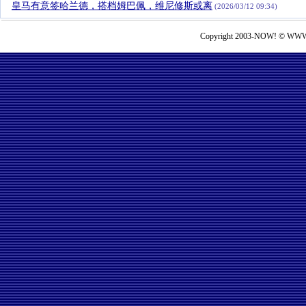
皇马有意签哈兰德，搭档姆巴佩，维尼修斯或离
(2026/03/12 09:34)
Copyright 2003-NOW! © WWW