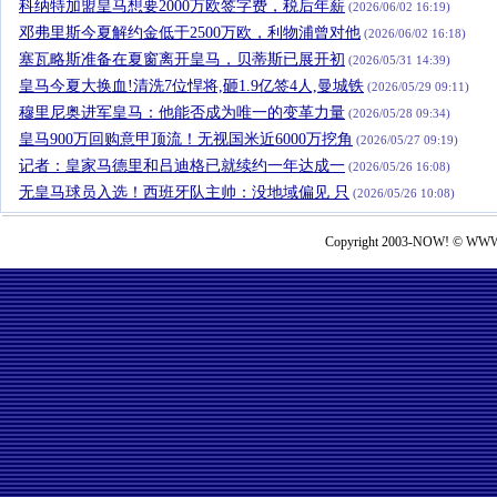
科纳特加盟皇马想要2000万欧签字费，税后年薪
(2026/06/02 16:19)
邓弗里斯今夏解约金低于2500万欧，利物浦曾对他
(2026/06/02 16:18)
塞瓦略斯准备在夏窗离开皇马，贝蒂斯已展开初
(2026/05/31 14:39)
皇马今夏大换血!清洗7位悍将,砸1.9亿签4人,曼城铁
(2026/05/29 09:11)
穆里尼奥进军皇马：他能否成为唯一的变革力量
(2026/05/28 09:34)
皇马900万回购意甲顶流！无视国米近6000万挖角
(2026/05/27 09:19)
记者：皇家马德里和吕迪格已就续约一年达成一
(2026/05/26 16:08)
无皇马球员入选！西班牙队主帅：没地域偏见 只
(2026/05/26 10:08)
Copyright 2003-NOW! © WWW