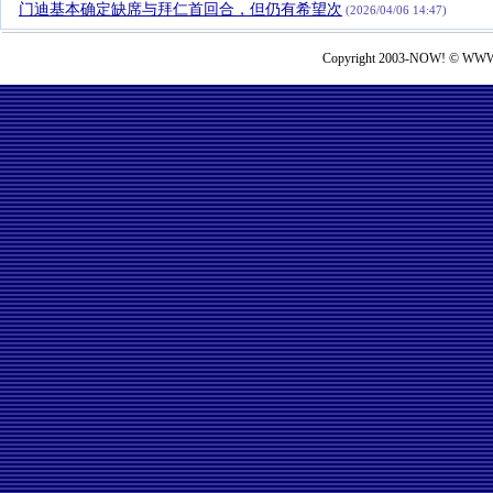
门迪基本确定缺席与拜仁首回合，但仍有希望次
(2026/04/06 14:47)
Copyright 2003-NOW! © WWW