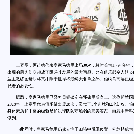
上赛季，阿诺德代表皇家马德里出场30次，总时长为1,794分钟
出现的肌肉伤病却成了阻碍其发展的最大问题。比在俱乐部令人沮丧
兰主教练图赫尔将其排除于世界杯最终大名单之外。伯纳乌高层已经
代者的必要性。
据悉，皇家马德里已经将目标锁定在邓弗里斯身上。这位荷兰国
2028年，上赛季代表俱乐部出场28次，贡献了5个进球和2次助攻。
身体素质和丰富的经验是解决球队防守脆弱的完美答案，而意甲新科
谈判。
与此同时，皇家马德里仍然专注于加强中后卫位置，科纳特成为