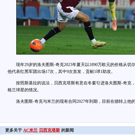
现年29岁的洛夫图斯-奇克2023年夏天以1890万欧元的价格从
他代表红黑军团出场17次，其中9次首发，贡献1球1助攻。
按照斯基拉的说法，贝西克塔斯有意在冬窗引进洛夫图斯-奇克，
格兰球星的情况。
洛夫图斯-奇克与米兰的现有合同2027年到期，目前在德转上他的身
更多关于
AC米兰
贝西克塔斯
的新闻