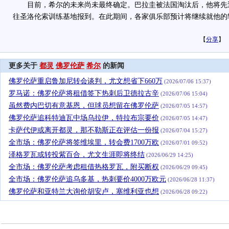
目前，希尔的未来尚未最终确定。巴拉圭被法国淘汰后，他将先
往圣洛伦索训练基地报到。在此期间，各家俱乐部预计将继续就他的
【
分享
】
更多关于
都灵
佛罗伦萨
希尔
的新闻
佛罗伦萨重启鲁加尼转会谈判，尤文想省下660万
(2026/07/06 15:37)
罗马诺：佛罗伦萨将租借签下热刺后卫德拉古辛
(2026/07/06 15:04)
虽然费内巴切有意基恩，但球员想留在佛罗伦萨
(2026/07/05 14:57)
佛罗伦萨追科特迪瓦中场乌拉伊，特拉布宗要价
(2026/07/05 14:47)
卡萨代伊或离开都灵，那不勒斯正在评估一份报
(2026/07/04 15:27)
全市场：佛罗伦萨将签维埃里，转会费1700万欧
(2026/07/01 09:52)
泽格罗瓦或转投紫百合，尤文生涯即将终结
(2026/06/29 14:25)
全市场：佛罗伦萨考虑租借热格罗瓦，附买断权
(2026/06/29 09:45)
全市场：佛罗伦萨追乌多基，热刺要价4000万欧元
(2026/06/28 11:37)
佛罗伦萨和亚特兰大询价胡安卢，塞维利亚也想
(2026/06/28 09:22)