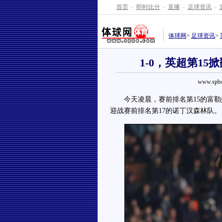
首页
-
即时比分
-
直播
-
足球资讯
-
体球网
>
足球资讯
>
1-0，英超第1
www.spbo
今天凌晨，赛前排名第15的富勒姆
迎战赛前排名第17的诺丁汉森林队。