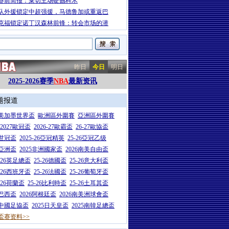
赛前简报：莱切主场硬撼科木
队外援锁定中超强援，马德鲁加或重返巴
克福锁定诺丁汉森林前锋：转会市场的潜
昨日
今日
明日
2025-2026赛季
NBA
最新资讯
题报道
26美加墨世界盃
歐洲區外圍賽
亞洲區外圍賽
6-2027歐冠盃
2026-27歐霸盃
26-27歐協盃
5世冠盃
2025-26亞冠精英
25-26亞冠乙级
7亞洲盃
2025非洲國家盃
2026南美自由盃
5-26英足總盃
25-26德國盃
25-26意大利盃
5-26西班牙盃
25-26法國盃
25-26葡萄牙盃
5-26荷蘭盃
25-26比利時盃
25-26土耳其盃
6巴西盃
2026阿根廷盃
2026南美洲球會盃
6中國足協盃
2025日天皇盃
2025南韓足總盃
盃赛资料>>