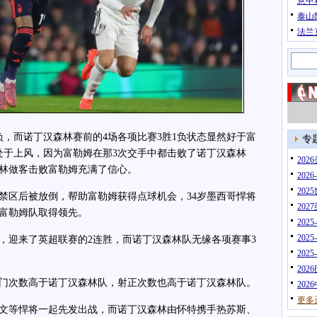
意甲
泰山
法兰
，而诺丁汉森林赛前的4场各项比赛3胜1负状态显然好于富
专
处于上风，因为富勒姆在那3次交手中都击败了诺丁汉森林
20
林做客击败富勒姆充满了信心。
202
202
区后被放倒，帮助富勒姆获得点球机会，34岁墨西哥悍将
202
富勒姆队取得领先。
202
202
迎来了英超联赛的2连胜，而诺丁汉森林队无缘各项赛事3
202
202
次数高于诺丁汉森林队，射正次数也高于诺丁汉森林队。
202
更多
等悍将一起先发出战，而诺丁汉森林由怀特携手热苏斯、