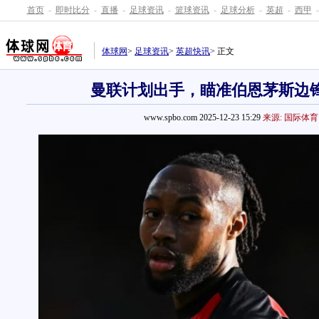
首页
-
即时比分
-
直播
-
足球资讯
-
篮球资讯
-
足球分析
-
英超
-
西甲
-
体球网
>
足球资讯
>
英超快讯
> 正文
曼联计划出手，瞄准伯恩茅斯边
www.spbo.com 2025-12-23 15:29
来源: 国际体育