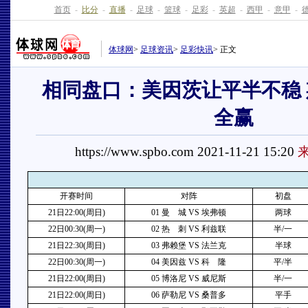
首页
-
比分
-
直播
-
足球
-
篮球
-
足彩
-
英超
-
西甲
-
意甲
-
体球网
>
足球资讯
>
足彩快讯
> 正文
相同盘口：美因茨让平半不稳
全赢
https://www.spbo.com 2021-11-21 15:20
开赛时间
对阵
初盘
21日22:00(周日)
01 曼 城 VS 埃弗顿
两球
22日00:30(周一)
02 热 刺 VS 利兹联
半/一
21日22:30(周日)
03 弗赖堡 VS 法兰克
半球
22日00:30(周一)
04 美因兹 VS 科 隆
平/半
21日22:00(周日)
05 博洛尼 VS 威尼斯
半/一
21日22:00(周日)
06 萨勒尼 VS 桑普多
平手