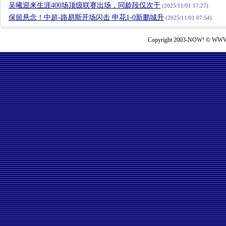
吴曦迎来生涯400场顶级联赛出场，同龄段仅次于
(2025/11/01 17:27)
保留悬念！中超-路易斯开场闪击 申花1-0新鹏城升
(2025/11/01 07:54)
Copyright 2003-NOW! © WWW