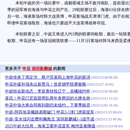
本轮中超的另一场比赛中，成都蓉城主场不敌河南队，提前退出
季的冠军将在海港与申花之间产生。29轮联赛过后，海港63分排名榜
后一轮，海港客场对阵大连英博，申花客场战天津津门虎。由于在相
即便申花客场取胜，海港也只要战平大连英博就将夺冠。
本轮联赛之后，中超又将进入约3周的联赛间歇期，最后一轮联赛将
歇期，申花还有一场亚冠精英联赛——11月5日客场对阵马来西亚柔
更多关于
申花
深圳新鹏城
的新闻
中超传来了周定洋、斯卢茨基和上海申花的新消
(2025/12/28 09:29)
申花外援补强杀出新黑马！曾是德甲联赛银靴
(2025/12/27 10:45)
中超转会新动态：李提香转投辽宁，吴曦续约申
(2025/12/20 09:06)
喜讯！申花已官宣跟带队两年拿两冠的大牌名帅
(2025/12/12 15:52)
申花中场大将合同将到期仍未续约，下赛季能否
(2025/12/02 16:16)
中超-阿苏埃吴曦路易斯破门 申花3-1津门虎获亚军
(2025/11/23 09:43)
中超-安永佳闪击费利佩救主 深圳新鹏城1-1战平成
(2025/11/23 09:36)
2025中超大结局：海港卫冕申花亚军 梅州亚泰降级
(2025/11/23 09:01)