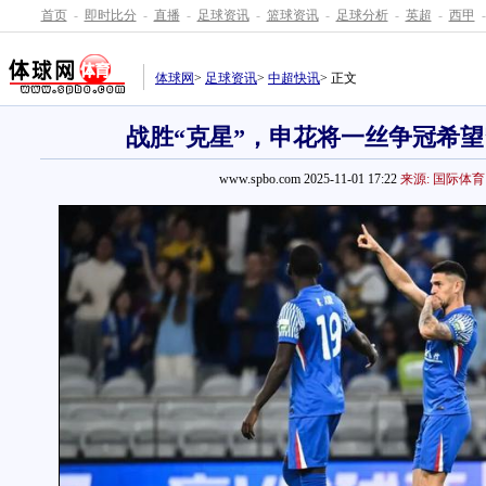
首页
-
即时比分
-
直播
-
足球资讯
-
篮球资讯
-
足球分析
-
英超
-
西甲
-
体球网
>
足球资讯
>
中超快讯
> 正文
战胜“克星”，申花将一丝争冠希
www.spbo.com 2025-11-01 17:22
来源: 国际体育