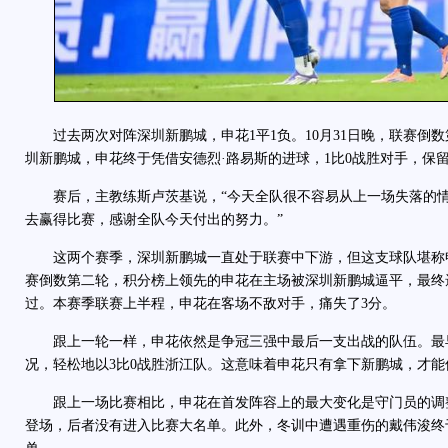
过去两次对阵深圳新鹏城，申花1平1负。10月31日晚，联赛倒
圳新鹏城，申花终于凭借安德烈·路易斯的进球，1比0战胜对手，保
赛后，主教练斯卢茨基说，“今天全队很不容易从上一场失落的情
去赢得比赛，感谢全队今天付出的努力。”
这两个赛季，深圳新鹏城一直处于联赛中下游，但这支球队堪称申
赛倒数第二轮，积分榜上领先的申花在主场被深圳新鹏城逼平，最终
过。本赛季联赛上半程，申花在客场不敌对手，痛失了3分。
跟上一轮一样，申花依然是争冠三强中最后一支出战的队伍。最
况，轻松地以3比0战胜浙江队。这意味着申花只有拿下新鹏城，才能
跟上一场比赛相比，申花在首发阵容上的最大变化是守门员的调
登场，后者没有进入比赛大名单。此外，冬训中遭遇重伤的戴伟浚终