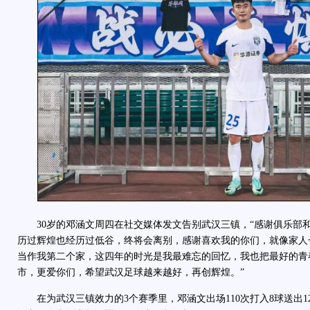
30岁的邓涵文周四在社交媒体发文告别武汉三镇，“感谢俱乐部
历过辉煌也经历过低谷，终将会离别，感谢喜欢我的你们，就像家人
当作我第二个家，这四年的时光是我最难忘的回忆，我也把最好的青
市，更爱你们，希望武汉足球越来越好，再创辉煌。”
在为武汉三镇效力的3个赛季里，邓涵文出场110次打入8球送出1