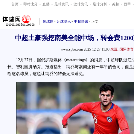
首页
-
即时比分
-
直播
-
足球资讯
-
篮球资讯
-
足球分析
-
英超
-
西甲
-
体球网
>
足球资讯
>
中超快讯
> 正文
中超土豪强挖南美全能中场，转会费1200万
www.spbo.com 2025-12-27 11:08
来源: 国际体育
12月27日，据俄罗斯媒体《metaratings》的消息，中超球队
长、智利国脚纳乔。报道指出，纳乔与索契还有一年半的合同，但是
断这名球员，这也让纳乔的转会无法避免。