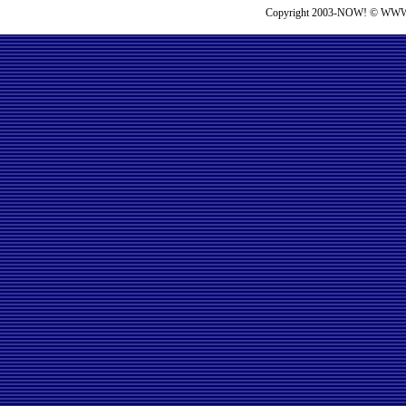
Copyright 2003-NOW! © WWW