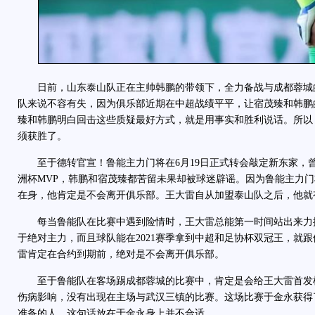
日前，山东泰山队正在主帅韩鹏的带领下，全力备战与成都蓉城
队来说不容有失，因为俱乐部近期在中超战绩平平，让宿茂臻和韩鹏
臻和韩鹏明白回击这些质疑最好方式，就是用事实和胜利说话。所以
须获胜了。
至于德转官宣！鲁能主力门将在6月19日正式转会敲定新东家，
洲杯MVP，韩鹏和宿茂臻都苦留未果却被球迷辟谣。因为鲁能主力
在身，他肯定是不会离开俱乐部。王大雷自从加盟泰山队之后，他就
每当鲁能队在比赛中遇到险情时，王大雷总能第一时间站出来力
于绝对主力，而且球队能在2021赛季拿到中超和足协杯双冠王，就
雷肯定在合约到期前，绝对是不会离开俱乐部。
至于鲁能队在客场踢成都蓉城的比赛中，肯定是会给王大雷首发
伤病影响，没有出现在主场与武汉三镇的比赛。这场比赛于金永获得
准备的人，这句话放在于金永身上并不合适。