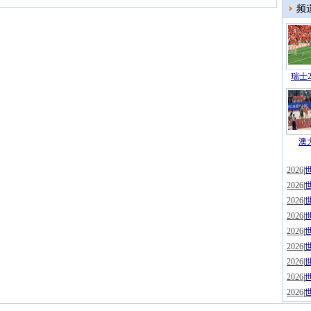
频
瑞士2
澳
2026
|
2026
|
2026
|
2026
|
2026
|
2026
|
2026
|
2026
|
2026
|