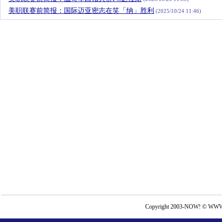
美职联赛前简报：国际迈亚密志在笑「纳」胜利
(2025/10/24 11:46)
Copyright 2003-NOW! © WWW