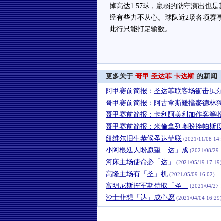
掉高达1.57球，羸弱的防守演出
经有些力不从心。球队近2场各项赛
此行只能打定输数。
更多关于
哥甲
圣达菲
卡达斯
的新闻
阿甲赛前简报：圣达菲联客场衝击贝
哥甲赛前简报：阿古拿斯難擋麥德林
哥甲赛前简报：卡利阿美利加作客等
哥甲赛前简报：米倫拿列奧盼挫帕斯
纽维尔旧生恭候圣达菲联
(2021/11/08 14:
小阿根廷人盼愿望「达」成
(2021/08/29 
河床主场使命必「达」
(2021/05/19 17:19
高隆主场有「圣」机
(2021/05/09 16:02)
富明尼斯挥军期待取「圣」
(2021/04/27 
沙士菲想「达」成心愿
(2021/04/04 16:29