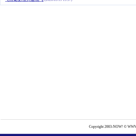
Copyright 2003-NOW! © WWW