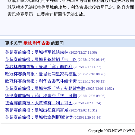
欧战赛事50场胜利的里程碑，但利华古逊目前联赛阶段均场失球数高达
球队根本无法抵挡住曼城的攻势，利华古逊此役败局已定。阵容方面，
素巴停赛受罚；E.费南迪斯因伤无法出战。
更多关于
曼城
利华古逊
的新闻
英超赛前简报：曼城挥军践踏森林
(2025/12/27 11:56)
英超赛前简报：曼城具备雄韬「韦」略
(2025/12/20 08:16)
英联杯赛前简报：曼城「宾」向胜利
(2025/12/17 14:27)
欧冠杯赛前简报：曼城硬闯皇家马德里
(2025/12/10 08:26)
欧冠杯赛前简报：利华古逊恶斗纽卡素
(2025/12/10 08:19)
英超赛前简报：曼城主场「特」别劲欲争胜
(2025/12/06 11:52)
德甲赛前简报：药厂稳赢夺「堡」可期
(2025/12/06 09:06)
德盃赛前简报：大黄蜂有「利」可图
(2025/12/02 15:34)
英超赛前简报：曼城出征直捣富咸
(2025/12/02 15:31)
英超赛前简报：曼城欲拿列斯联洩愤
(2025/11/29 09:44)
Copyright 2003-NOW! © WWW