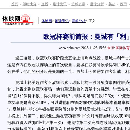
首页
-
即时比分
-
直播
-
足球资讯
-
篮球资讯
-
足球分析
-
英超
-
西甲
-
体球网
>
足球资讯
>
赛前分析
> 正文
欧冠杯赛前简报：曼城有「利
www.spbo.com 2025-11-25 15:56
来源: 国际体育
週三凌晨，欧冠联联赛阶段第五轮上演焦点战役，曼城与利华古
这是双方在欧冠联赛场上的首次较量，曼城在联赛阶段录得3胜1和保
分在手，他们的积分只是曼城的一半。再加上今仗需要作客出战，利
曼城上轮英超作客不敌纽卡素，球队此前一波各项赛事四连胜势
甘，此番来到欧冠联赛场，他们重返胜轨的愿望十分强烈。毕竟在今
得3胜1和保持不败，得失球为10比3，球队均场射门数17.3次，中笼数7
成功率更是高达92.8%，可以讲他们在面对前4支球队时基本都是掌
宁.夏兰特与菲尔.科顿在联赛阶段分别为曼城贡献5球与2球，艾宁.
手榜上并列第二，他职业生涯在该项赛事中9次对阵德国球队收获10
冠联取得入球(职业生涯第三次)，他期待第二次完成连续6场欧冠联
力多蒙特期间)。菲尔.科顿则在上仗欧冠联与多蒙特的强强对话中上