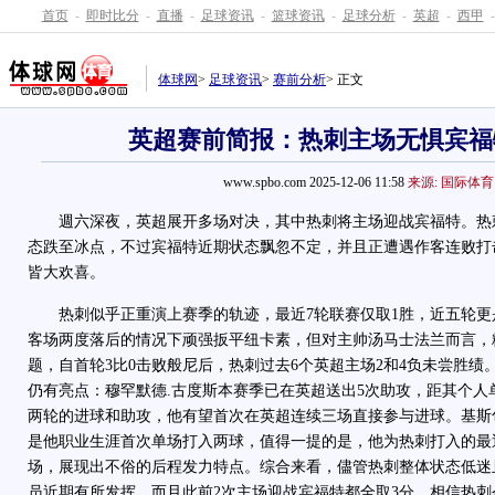
首页
-
即时比分
-
直播
-
足球资讯
-
篮球资讯
-
足球分析
-
英超
-
西甲
-
体球网
>
足球资讯
>
赛前分析
> 正文
英超赛前简报：热刺主场无惧宾福
www.spbo.com 2025-12-06 11:58
来源: 国际体育
週六深夜，英超展开多场对决，其中热刺将主场迎战宾福特。热刺
态跌至冰点，不过宾福特近期状态飘忽不定，并且正遭遇作客连败打
皆大欢喜。
热刺似乎正重演上赛季的轨迹，最近7轮联赛仅取1胜，近五轮更是
客场两度落后的情况下顽强扳平纽卡素，但对主帅汤马士法兰而言，
题，自首轮3比0击败般尼后，热刺过去6个英超主场2和4负未尝胜
仍有亮点：穆罕默德.古度斯本赛季已在英超送出5次助攻，距其个人
两轮的进球和助攻，他有望首次在英超连续三场直接参与进球。基斯
是他职业生涯首次单场打入两球，值得一提的是，他为热刺打入的最
场，展现出不俗的后程发力特点。综合来看，儘管热刺整体状态低迷
员近期有所发挥，而且此前2次主场迎战宾福特都全取3分，相信热