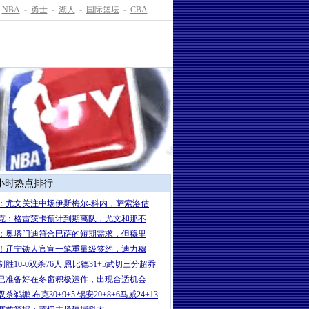
NBA
-
勇士
-
湖人
-
国际篮坛
-
CBA
4小时热点排行
：尤文关注中场伊斯梅尔-科内，萨索洛估
克：格雷茨卡预计到期离队，尤文和那不
：奥塔门迪符合巴萨的短期需求，但穆里
！辽宁铁人官宣一笔重量级签约，迪力穆
制胜10-0双杀76人 恩比德31+5武切三分超乔
已准备好在冬窗积极运作，出现合适机会
杀鹈鹕 布克30+9+5 锡安20+8+6马威24+13