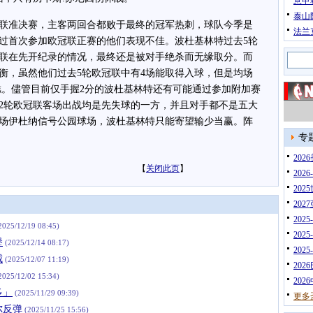
意甲
泰山
准决赛，主客两回合都败于最终的冠军热刺，球队今季是
法兰
过首次参加欧冠联正赛的他们表现不佳。波杜基林特过去5轮
冠联在先开纪录的情况，最终还是被对手绝杀而无缘取分。而
衡，虽然他们过去5轮欧冠联中有4场能取得入球，但是均场
糟糕。儘管目前仅手握2分的波杜基林特还有可能通过参加附加赛
2轮欧冠联客场出战均是先失球的一方，并且对手都不是五大
场伊杜纳信号公园球场，波杜基林特只能寄望输少当赢。阵
专
20
【
关闭此页
】
202
202
202
202
2025/12/19 08:45)
202
堡
(2025/12/14 08:17)
202
咸
(2025/12/07 11:19)
202
2025/12/02 15:34)
202
多」
(2025/11/29 09:39)
更多
尔反弹
(2025/11/25 15:56)