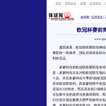
首页
-
即时比分
-
直播
-
足球资讯
-
体球网
>
足球资讯
>
欧冠杯赛前
www.spbo
週四凌晨，欧冠联联赛阶段继续进
赛阶段一胜难求，球队目前排名积分
利的厄运。
多蒙特目前欧冠联联赛阶段录得3
是，多蒙特在过去20轮欧冠联主场比
十足。并且多蒙特在今季的5轮欧冠联
排在欧冠联前列。而多蒙特阵中表现
还送出2次助攻，而且其在前23场欧
古拉斯今仗的发挥当然值得期待。再
们分别主场击败两大西甲劲旅毕尔包
袭，多蒙特必定能全取3分。阵容方