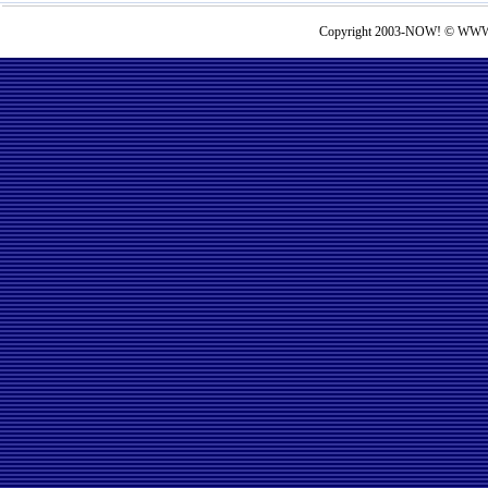
Copyright 2003-NOW! © WWW