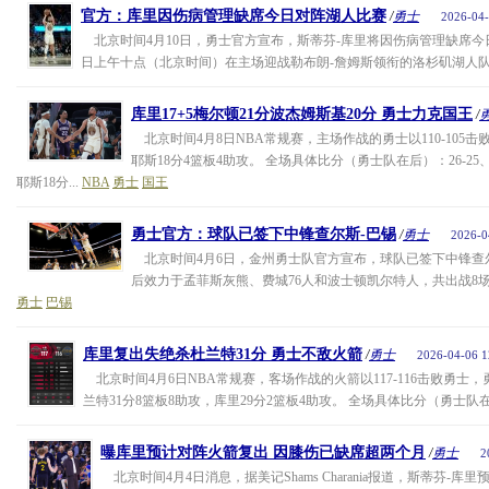
官方：库里因伤病管理缺席今日对阵湖人比赛
/
勇士
2026-04-
北京时间4月10日，勇士官方宣布，斯蒂芬-库里将因伤病管理缺席今
日上午十点（北京时间）在主场迎战勒布朗-詹姆斯领衔的洛杉矶湖人队，
库里17+5梅尔顿21分波杰姆斯基20分 勇士力克国王
/
北京时间4月8日NBA常规赛，主场作战的勇士以110-105击
耶斯18分4篮板4助攻。 全场具体比分（勇士队在后）：26-25、27-
耶斯18分...
NBA
勇士
国王
勇士官方：球队已签下中锋查尔斯-巴锡
/
勇士
2026-0
北京时间4月6日，金州勇士队官方宣布，球队已签下中锋查尔斯-
后效力于孟菲斯灰熊、费城76人和波士顿凯尔特人，共出战8场比赛
勇士
巴锡
库里复出失绝杀杜兰特31分 勇士不敌火箭
/
勇士
2026-04-06 1
北京时间4月6日NBA常规赛，客场作战的火箭以117-116击败勇士
兰特31分8篮板8助攻，库里29分2篮板4助攻。 全场具体比分（勇士队在后）：
曝库里预计对阵火箭复出 因膝伤已缺席超两个月
/
勇士
2
北京时间4月4日消息，据美记Shams Charania报道，斯蒂芬-