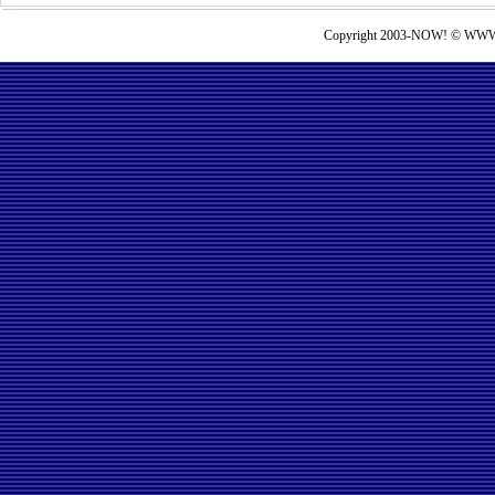
Copyright 2003-NOW! © WWW