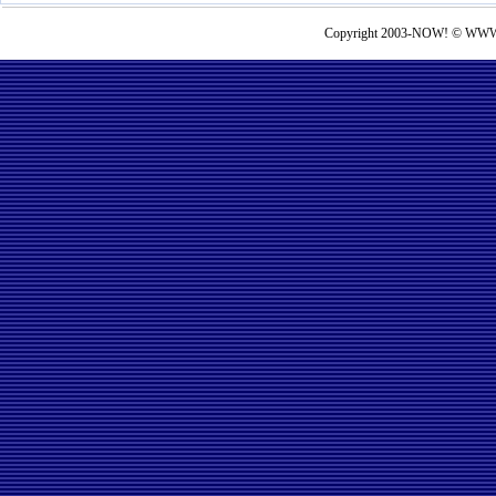
Copyright 2003-NOW! © WWW