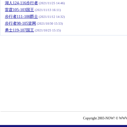
湖人124-116步行者
(2021/11/25 14:46)
雷霆105-103国王
(2021/11/13 16:11)
步行者111-100爵士
(2021/11/12 14:32)
步行者98-105篮网
(2021/10/30 15:53)
勇士119-107国王
(2021/10/25 15:15)
Copyright 2003-NOW! © WWW