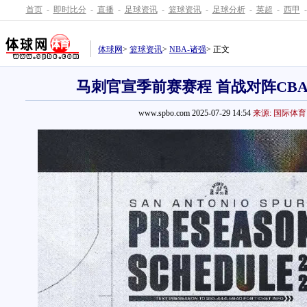
首页
-
即时比分
-
直播
-
足球资讯
-
篮球资讯
-
足球分析
-
英超
-
西甲
-
体球网
>
篮球资讯
>
NBA-诸强
> 正文
马刺官宣季前赛赛程 首战对阵CB
www.spbo.com 2025-07-29 14:54
来源: 国际体育