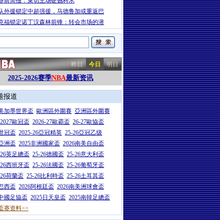
赛前简报：莱切主场硬撼科木
队外援锁定中超强援，马德鲁加或重返巴
克福锁定诺丁汉森林前锋：转会市场的潜
昨日
今日
明日
2025-2026赛季
NBA
最新资讯
题报道
26美加墨世界盃
歐洲區外圍賽
亞洲區外圍賽
6-2027歐冠盃
2026-27歐霸盃
26-27歐協盃
5世冠盃
2025-26亞冠精英
25-26亞冠乙级
7亞洲盃
2025非洲國家盃
2026南美自由盃
5-26英足總盃
25-26德國盃
25-26意大利盃
5-26西班牙盃
25-26法國盃
25-26葡萄牙盃
5-26荷蘭盃
25-26比利時盃
25-26土耳其盃
6巴西盃
2026阿根廷盃
2026南美洲球會盃
6中國足協盃
2025日天皇盃
2025南韓足總盃
盃赛资料>>