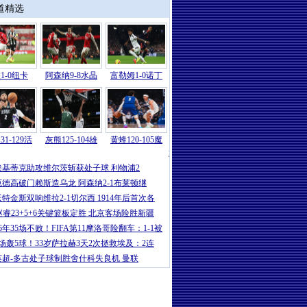
道精选
1-0纽卡
阿森纳9-8水晶
富勒姆1-0诺丁
31-129活
灰熊125-104雄
黄蜂120-105魔
意甲
|
卡卢卢破门伊尔迪兹建功 尤文2-
埃基蒂克助攻维尔茨斩获处子球 利物浦2
厄德高破门赖斯造乌龙 阿森纳2-1布莱顿继
沃特金斯双响维拉2-1切尔西 1914年后首次各
赵睿23+5+6关键篮板定胜 北京客场险胜新疆
16年35场不败！FIFA第11摩洛哥险翻车：1-1被
5场轰5球！33岁萨拉赫3天2次拯救埃及：2连
英超-多古处子球制胜舍什科失良机 曼联