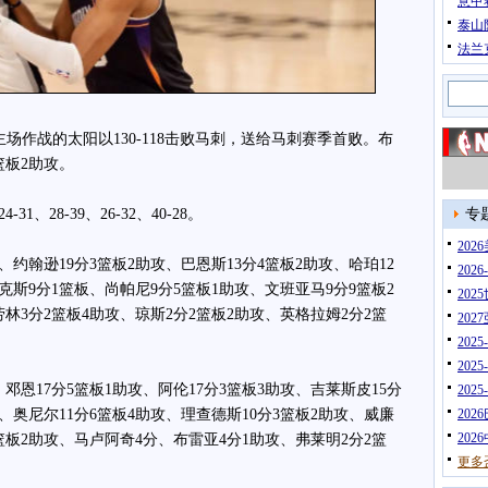
意甲
泰山
法兰
场作战的太阳以130-118击败马刺，送给马刺赛季首败。布
篮板2助攻。
28-39、26-32、40-28。
专
20
翰逊19分3篮板2助攻、巴恩斯13分4篮板2助攻、哈珀12
202
克斯9分1篮板、尚帕尼9分5篮板1助攻、文班亚马9分9篮板2
202
林3分2篮板4助攻、琼斯2分2篮板2助攻、英格拉姆2分2篮
202
202
202
恩17分5篮板1助攻、阿伦17分3篮板3助攻、吉莱斯皮15分
202
攻、奥尼尔11分6篮板4助攻、理查德斯10分3篮板2助攻、威廉
202
202
篮板2助攻、马卢阿奇4分、布雷亚4分1助攻、弗莱明2分2篮
更多