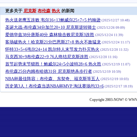
更多关于
尼克斯
布伦森
热火
的新闻
热火送老鹰五连败 韦尔16+13鲍威尔25+7+5 约翰逊
(2025/12/27 10:48)
圣诞大战-布伦森34分加兰20+10 尼克斯逆转骑士
(2025/12/26 09:09)
爱德华兹38分唐斯40分 森林狼击败尼克斯3连胜
(2025/12/24 11:39)
客场破热火！哈克斯21分巴恩斯27+8 热火不敌猛龙
(2025/12/24 11:17)
怀特33+5+6韦尔24+14 凯尔特人末节发力扑灭热火
(2025/12/20 11:32)
马克西30+9布伦森22+9 76人终结尼克斯连胜
(2025/12/20 11:16)
首节起势末节锁胜！鲍威尔24+5小波特28+6 热火胜
(2025/12/19 11:07)
布伦森25分内姆布哈德31分 尼克斯绝杀步行者
(2025/12/19 10:59)
NBA杯最佳阵容：布伦森、东契奇、福克斯等五人
(2025/12/19 10:03)
历史第3人！布伦森当选NBA杯MVP 淘汰赛场均33+6
(2025/12/17 18:19)
Copyright 2003-NOW! © WWW