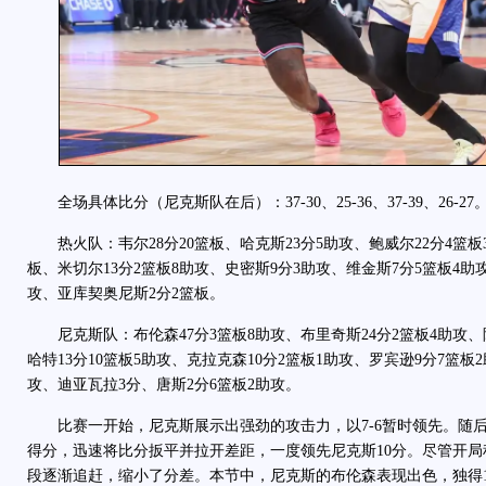
全场具体比分（尼克斯队在后）：37-30、25-36、37-39、26-27
热火队：韦尔28分20篮板、哈克斯23分5助攻、鲍威尔22分4篮板
板、米切尔13分2篮板8助攻、史密斯9分3助攻、维金斯7分5篮板4助
攻、亚库契奥尼斯2分2篮板。
尼克斯队：布伦森47分3篮板8助攻、布里奇斯24分2篮板4助攻、阿
哈特13分10篮板5助攻、克拉克森10分2篮板1助攻、罗宾逊9分7篮板
攻、迪亚瓦拉3分、唐斯2分6篮板2助攻。
比赛一开始，尼克斯展示出强劲的攻击力，以7-6暂时领先。随
得分，迅速将比分扳平并拉开差距，一度领先尼克斯10分。尽管开
段逐渐追赶，缩小了分差。本节中，尼克斯的布伦森表现出色，独得1