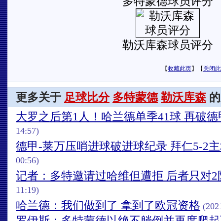
多特蒙德球员评分
勒沃库森球员评分
【
收藏此页
】【
关闭此
更多关于
足球比分
多特蒙德
勒沃库森
的
大罗之后第1人！哈兰德单季41球 再破
14:57)
德甲-莱万压哨进球破进球纪录 拜仁5-2主
00:56)
记者：多特邀请过哈维但遭拒 后者只对2
11:19)
哈兰德：我们做到了 拿到了欧冠资格
(2021
罗伊斯：多特蒙德以绝不躺倒并再度爬起