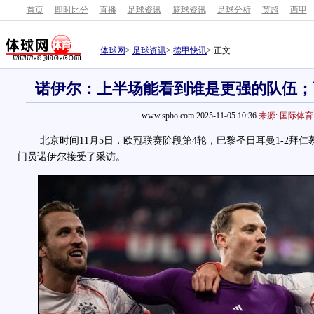
首页
-
即时比分
-
直播
-
足球资讯
-
篮球资讯
-
足球分析
-
英超
-
西甲
-
体球网
>
足球资讯
>
德甲快讯
> 正文
诺伊尔：上半场能看到谁是更强的队伍；
www.spbo.com 2025-11-05 10:36
来源: 国际体育
北京时间11月5日，欧冠联赛阶段第4轮，巴黎圣日耳曼1-2拜仁
门员诺伊尔接受了采访。