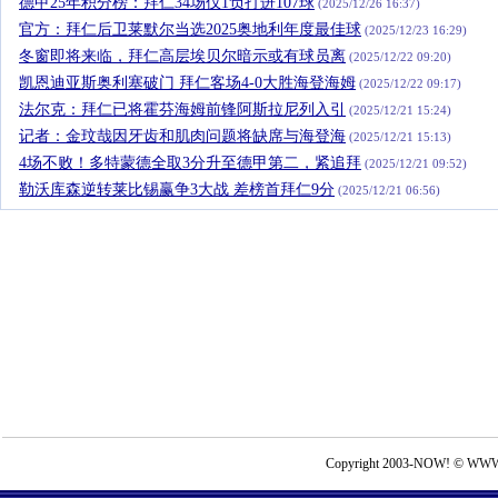
德甲25年积分榜：拜仁34场仅1负打进107球
(2025/12/26 16:37)
官方：拜仁后卫莱默尔当选2025奥地利年度最佳球
(2025/12/23 16:29)
冬窗即将来临，拜仁高层埃贝尔暗示或有球员离
(2025/12/22 09:20)
凯恩迪亚斯奥利塞破门 拜仁客场4-0大胜海登海姆
(2025/12/22 09:17)
法尔克：拜仁已将霍芬海姆前锋阿斯拉尼列入引
(2025/12/21 15:24)
记者：金玟哉因牙齿和肌肉问题将缺席与海登海
(2025/12/21 15:13)
4场不败！多特蒙德全取3分升至德甲第二，紧追拜
(2025/12/21 09:52)
勒沃库森逆转莱比锡赢争3大战 差榜首拜仁9分
(2025/12/21 06:56)
Copyright 2003-NOW! © WWW