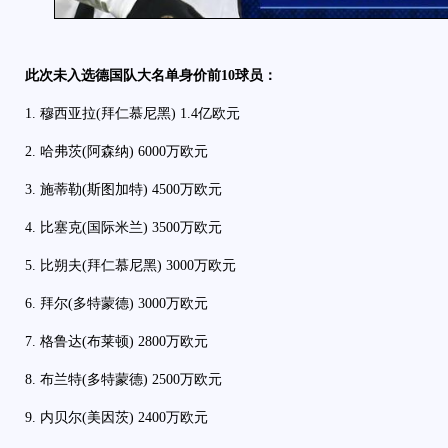
此次未入选德国队大名单身价前10球员：
1. 穆西亚拉(拜仁慕尼黑) 1.4亿欧元
2. 哈弗茨(阿森纳) 6000万欧元
3. 施蒂勒(斯图加特) 4500万欧元
4. 比塞克(国际米兰) 3500万欧元
5. 比朔夫(拜仁慕尼黑) 3000万欧元
6. 拜尔(多特蒙德) 3000万欧元
7. 格鲁达(布莱顿) 2800万欧元
8. 布兰特(多特蒙德) 2500万欧元
9. 内贝尔(美因茨) 2400万欧元