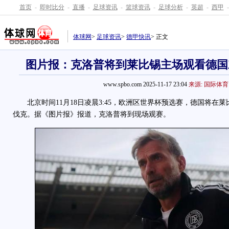
首页
-
即时比分
-
直播
-
足球资讯
-
篮球资讯
-
足球分析
-
英超
-
西甲
-
体球网
>
足球资讯
>
德甲快讯
> 正文
图片报：克洛普将到莱比锡主场观看德国
www.spbo.com 2025-11-17 23:04
来源: 国际体育
北京时间11月18日凌晨3:45，欧洲区世界杯预选赛，德国将在
伐克。据《图片报》报道，克洛普将到现场观赛。