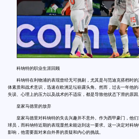
科纳特的职业生涯回顾
科纳特在利物浦的表现曾经无可挑剔，尤其是与范迪克搭档时的
体素质和战术意识，迅速在欧洲足坛崭露头角。然而，过去一年他的
失误、心理上的压力以及战术的不适应，都是导致他状态下滑的原因
皇家马德里的放弃
皇家马德里对科纳特的失去兴趣并不意外。作为西甲豪门，他们
球员，而科纳特近期的表现显然未能达到这一要求。这一决定对科纳
影响，他需要面对来自外界的质疑和内心的挑战。