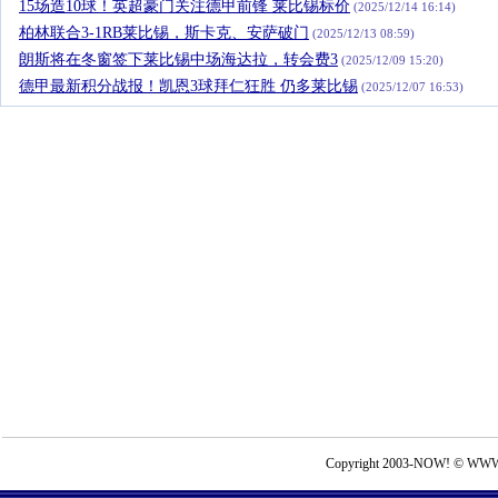
15场造10球！英超豪门关注德甲前锋 莱比锡标价
(2025/12/14 16:14)
柏林联合3-1RB莱比锡，斯卡克、安萨破门
(2025/12/13 08:59)
朗斯将在冬窗签下莱比锡中场海达拉，转会费3
(2025/12/09 15:20)
德甲最新积分战报！凯恩3球拜仁狂胜 仍多莱比锡
(2025/12/07 16:53)
Copyright 2003-NOW! © WWW