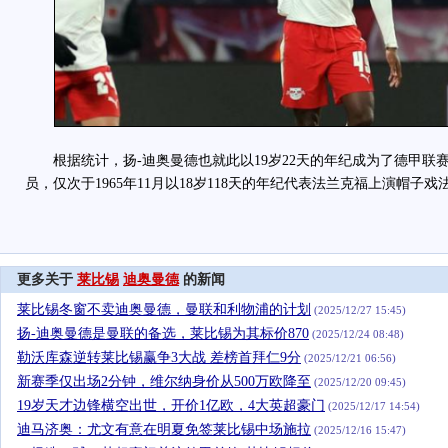
根据统计，扬-迪奥曼德也就此以19岁22天的年纪成为了德甲联
员，仅次于1965年11月以18岁118天的年纪代表法兰克福上演帽子
更多关于
莱比锡
迪奥曼德
的新闻
莱比锡冬窗不卖迪奥曼德，曼联和利物浦的计划
(2025/12/27 15:45)
扬-迪奥曼德是曼联的备选，莱比锡为其标价870
(2025/12/24 08:48)
勒沃库森逆转莱比锡赢争3大战 差榜首拜仁9分
(2025/12/21 06:56)
新赛季仅出场2分钟，维尔纳身价从500万欧降至
(2025/12/20 09:45)
19岁天才边锋横空出世，开价1亿欧，4大英超豪门
(2025/12/17 14:54)
迪马济奥：尤文有意在明夏免签莱比锡中场施拉
(2025/12/16 15:47)