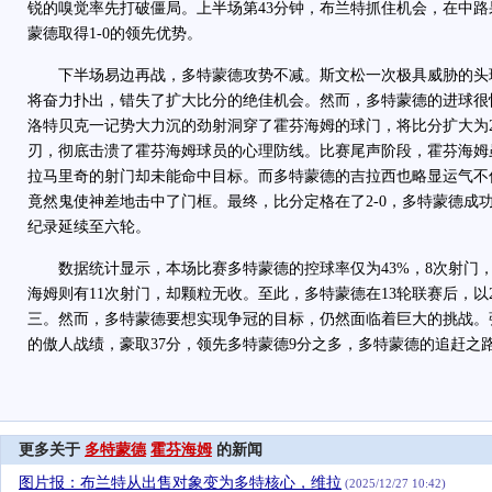
锐的嗅觉率先打破僵局。上半场第43分钟，布兰特抓住机会，在中
蒙德取得1-0的领先优势。
下半场易边再战，多特蒙德攻势不减。斯文松一次极具威胁的头
将奋力扑出，错失了扩大比分的绝佳机会。然而，多特蒙德的进球很
洛特贝克一记势大力沉的劲射洞穿了霍芬海姆的球门，将比分扩大为2
刃，彻底击溃了霍芬海姆球员的心理防线。比赛尾声阶段，霍芬海姆
拉马里奇的射门却未能命中目标。而多特蒙德的吉拉西也略显运气不
竟然鬼使神差地击中了门框。最终，比分定格在了2-0，多特蒙德成
纪录延续至六轮。
数据统计显示，本场比赛多特蒙德的控球率仅为43%，8次射门，
海姆则有11次射门，却颗粒无收。至此，多特蒙德在13轮联赛后，以
三。然而，多特蒙德要想实现争冠的目标，仍然面临着巨大的挑战。强
的傲人战绩，豪取37分，领先多特蒙德9分之多，多特蒙德的追赶之
更多关于
多特蒙德
霍芬海姆
的新闻
图片报：布兰特从出售对象变为多特核心，维拉
(2025/12/27 10:42)