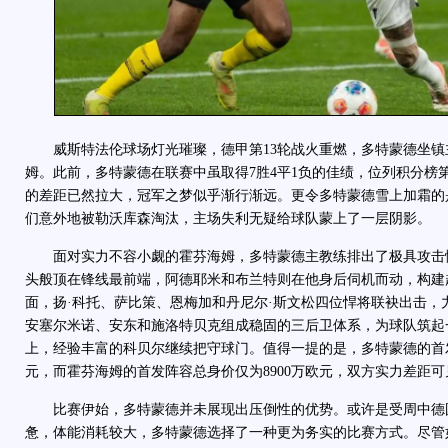
威斯特法伦球场灯光璀璨，德甲第13轮战火重燃，多特蒙德坐镇
姆。此前，多特蒙德在联赛中虽取得7胜4平1负的佳绩，位列积分榜
的差距已然拉大，冠军之梦似乎渐行渐远。更令多特蒙德雪上加霜的
们意外地被勒沃库森淘汰，主场失利无疑给球队蒙上了一层阴影。
面对实力不容小觑的霍芬海姆，多特蒙德主教练排出了极具攻击性的
头般顶在锋线最前端，阿德耶米和布兰特则在他身后伺机而动，构建
面，扬·科托、萨比策、恩梅加和丹尼尔·斯文松四位悍将联袂出击，
安塞尔米诺、安东和施洛特贝克组成稳固的三后卫体系，为球队筑起
上，经验丰富的科贝尔继续把守球门。值得一提的是，多特蒙德的首发
元，而霍芬海姆的首发阵容总身价仅为8900万欧元，双方实力差距
比赛伊始，多特蒙德并未展现出压倒性的优势。或许是受周中德
惫，体能消耗较大，多特蒙德选择了一种更为务实的比赛方式。尽管