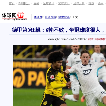
首页
-
即时比分
-
直播
-
足球资讯
-
篮球资讯
-
足球分析
-
英超
-
西甲
-
体球网
>
足球资讯
>
德甲快讯
> 正文
德甲第3狂飙：6轮不败，争冠难度很大
www.spbo.com 2025-12-09 08:42
来源: 国际体育